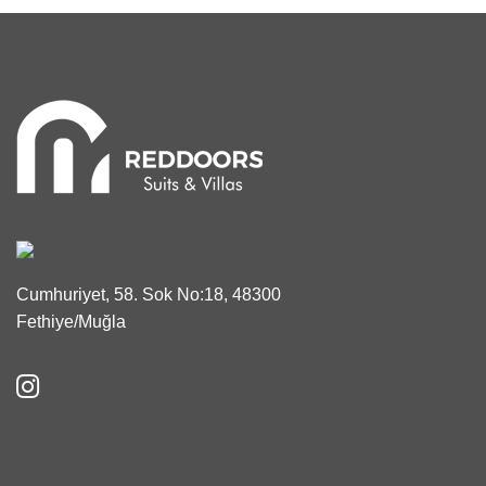
Cumhuriyet, 58. Sok No:18, 48300
Fethiye/Muğla