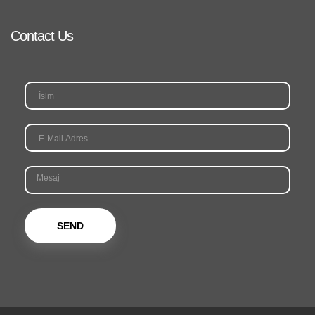
Contact Us