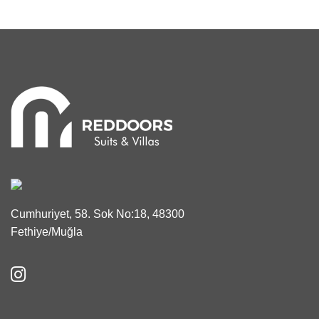
Cumhuriyet, 58. Sok No:18, 48300
Fethiye/Muğla