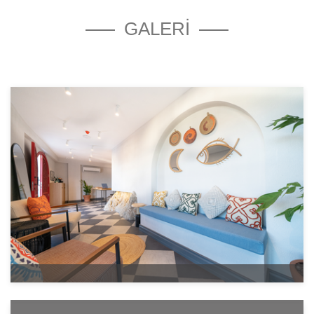
GALERİ