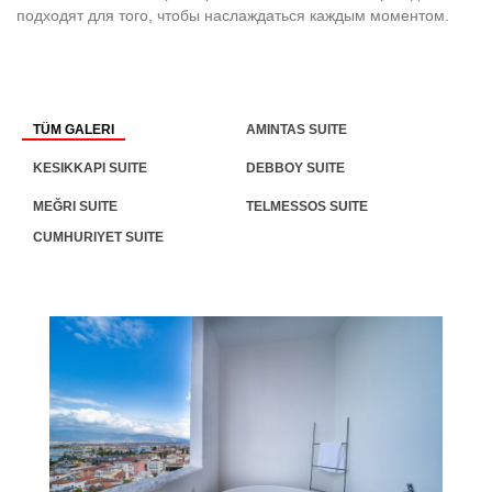
подходят для того, чтобы наслаждаться каждым моментом.
TÜM GALERI
AMINTAS SUITE
KESIKKAPI SUITE
DEBBOY SUITE
MEĞRI SUITE
TELMESSOS SUITE
CUMHURIYET SUITE