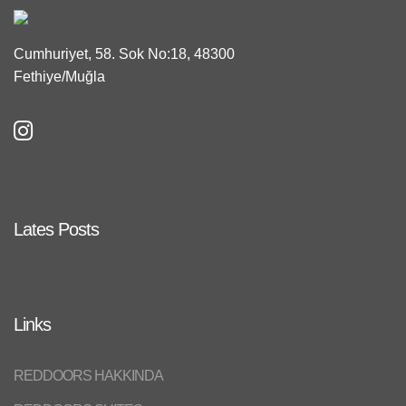
Cumhuriyet, 58. Sok No:18, 48300
Fethiye/Muğla
Lates Posts
Links
REDDOORS HAKKINDA